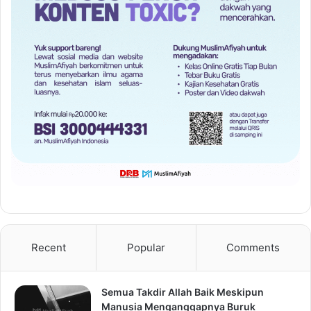
Recent
Popular
Comments
Semua Takdir Allah Baik Meskipun
Manusia Menganggapnya Buruk