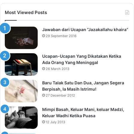
Most Viewed Posts
Jawaban dari Ucapan “Jazakallahu khaira”
29 September 2016
Ucapan-Ucapan Yang Dikatakan Ketika
Ada Orang Yang Meninggal
26 March 2013
Baru Talak Satu Dan Dua, Jangan Segera
Berpisah, Ia Masih Istrimu!
27 December 2012
Mimpi Basah, Keluar Mani, keluar Madzi,
Keluar Wadhi Ketika Puasa
12 July 2013