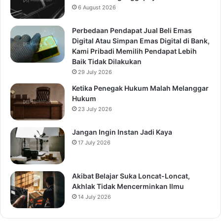
6 August 2026
Perbedaan Pendapat Jual Beli Emas
Digital Atau Simpan Emas Digital di Bank,
Kami Pribadi Memilih Pendapat Lebih
Baik Tidak Dilakukan
29 July 2026
Ketika Penegak Hukum Malah Melanggar
Hukum
23 July 2026
Jangan Ingin Instan Jadi Kaya
17 July 2026
Akibat Belajar Suka Loncat-Loncat,
Akhlak Tidak Mencerminkan Ilmu
14 July 2026