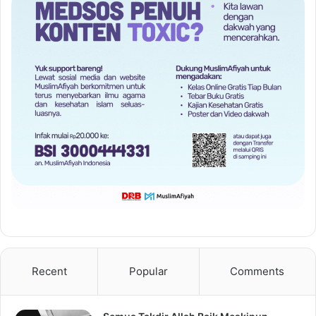
Recent
Popular
Comments