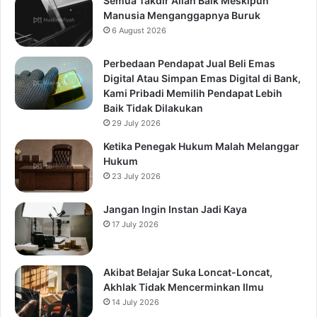
Semua Takdir Allah Baik Meskipun
Manusia Menganggapnya Buruk
6 August 2026
Perbedaan Pendapat Jual Beli Emas
Digital Atau Simpan Emas Digital di Bank,
Kami Pribadi Memilih Pendapat Lebih
Baik Tidak Dilakukan
29 July 2026
Ketika Penegak Hukum Malah Melanggar
Hukum
23 July 2026
Jangan Ingin Instan Jadi Kaya
17 July 2026
Akibat Belajar Suka Loncat-Loncat,
Akhlak Tidak Mencerminkan Ilmu
14 July 2026