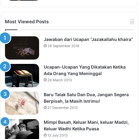
Most Viewed Posts
Jawaban dari Ucapan “Jazakallahu khaira”
29 September 2016
Ucapan-Ucapan Yang Dikatakan Ketika
Ada Orang Yang Meninggal
26 March 2013
Baru Talak Satu Dan Dua, Jangan Segera
Berpisah, Ia Masih Istrimu!
27 December 2012
Mimpi Basah, Keluar Mani, keluar Madzi,
Keluar Wadhi Ketika Puasa
12 July 2013