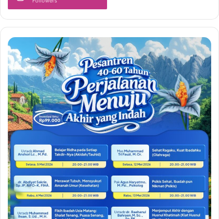
Followers