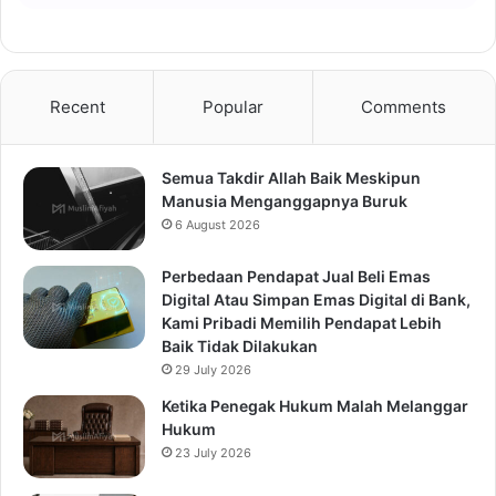
Recent
Popular
Comments
Semua Takdir Allah Baik Meskipun
Manusia Menganggapnya Buruk
6 August 2026
Perbedaan Pendapat Jual Beli Emas
Digital Atau Simpan Emas Digital di Bank,
Kami Pribadi Memilih Pendapat Lebih
Baik Tidak Dilakukan
29 July 2026
Ketika Penegak Hukum Malah Melanggar
Hukum
23 July 2026