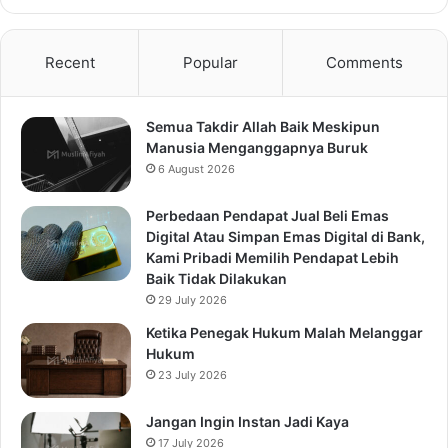
Recent
Popular
Comments
Semua Takdir Allah Baik Meskipun
Manusia Menganggapnya Buruk
6 August 2026
Perbedaan Pendapat Jual Beli Emas
Digital Atau Simpan Emas Digital di Bank,
Kami Pribadi Memilih Pendapat Lebih
Baik Tidak Dilakukan
29 July 2026
Ketika Penegak Hukum Malah Melanggar
Hukum
23 July 2026
Jangan Ingin Instan Jadi Kaya
17 July 2026