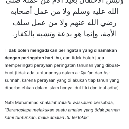
وليس الاحتفال بعيد الأم من عمله صلى
الله عليه وسلم ولا من عمل أصحابه
رضي الله عنهم ولا من عمل سلف
الأمة، وإنما هو بدعة وتشبه بالكفار.
Tidak boleh mengadakan peringatan yang dinamakan
dengan peringatan hari ibu
, dan tidak boleh juga
memperingati perayaan peringatan tahunan yang dibuat-
buat (tidak ada tuntunannya dalam al-Qur’an dan As-
sunnah, karena perayaan yang dilakukan tiap tahun yang
diperbolehkan dalam Islam hanya idul fitri dan idul adha).
Nabi Muhammad
shalallahu’alaihi wassalam
bersabda,
“Barangsiapa melakukan suatu amalan yang tidak pernah
kami tuntunkan, maka amalan itu tertolak”