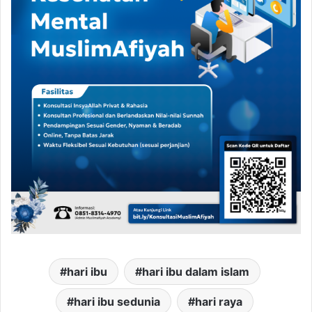
hari ibu
hari ibu dalam islam
hari ibu sedunia
hari raya