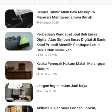
Semua Takdir Allah Baik Meskipun
Manusia Menganggapnya Buruk
6 August 2026
Perbedaan Pendapat Jual Beli Emas
Digital Atau Simpan Emas Digital di Bank,
Kami Pribadi Memilih Pendapat Lebih
Baik Tidak Dilakukan
29 July 2026
Ketika Penegak Hukum Malah Melanggar
Hukum
23 July 2026
Jangan Ingin Instan Jadi Kaya
17 July 2026
Akibat Belajar Suka Loncat-Loncat,