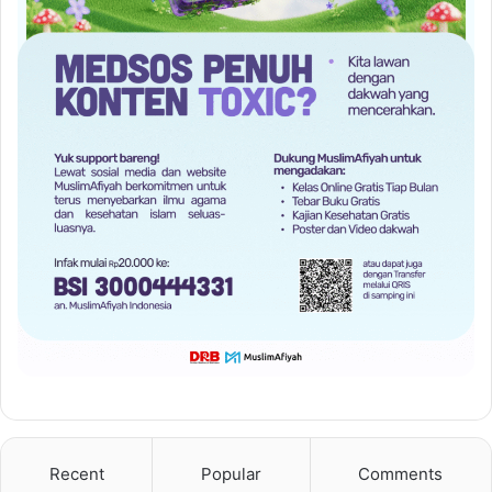
Recent
Popular
Comments