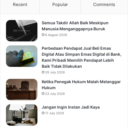
Recent
Popular
Comments
Semua Takdir Allah Baik Meskipun
Manusia Menganggapnya Buruk
6 August 2026
Perbedaan Pendapat Jual Beli Emas
Digital Atau Simpan Emas Digital di Bank,
Kami Pribadi Memilih Pendapat Lebih
Baik Tidak Dilakukan
29 July 2026
Ketika Penegak Hukum Malah Melanggar
Hukum
23 July 2026
Jangan Ingin Instan Jadi Kaya
17 July 2026