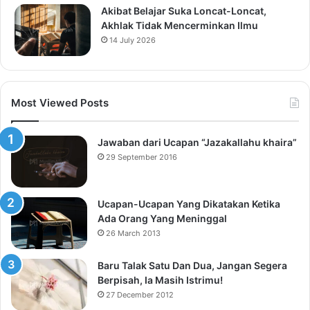
Akibat Belajar Suka Loncat-Loncat,
Akhlak Tidak Mencerminkan Ilmu
14 July 2026
Most Viewed Posts
Jawaban dari Ucapan “Jazakallahu khaira”
29 September 2016
Ucapan-Ucapan Yang Dikatakan Ketika
Ada Orang Yang Meninggal
26 March 2013
Baru Talak Satu Dan Dua, Jangan Segera
Berpisah, Ia Masih Istrimu!
27 December 2012