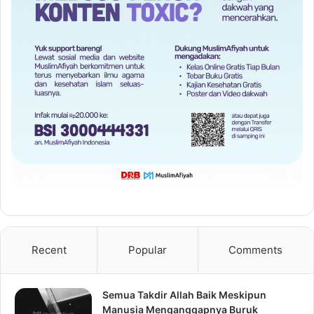
Recent
Popular
Comments
Semua Takdir Allah Baik Meskipun
Manusia Menganggapnya Buruk