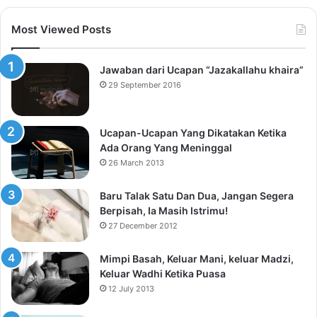
Most Viewed Posts
Jawaban dari Ucapan “Jazakallahu khaira”
29 September 2016
Ucapan-Ucapan Yang Dikatakan Ketika
Ada Orang Yang Meninggal
26 March 2013
Baru Talak Satu Dan Dua, Jangan Segera
Berpisah, Ia Masih Istrimu!
27 December 2012
Mimpi Basah, Keluar Mani, keluar Madzi,
Keluar Wadhi Ketika Puasa
12 July 2013