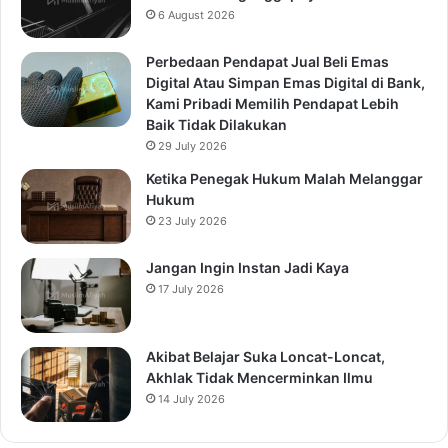
6 August 2026
Perbedaan Pendapat Jual Beli Emas
Digital Atau Simpan Emas Digital di Bank,
Kami Pribadi Memilih Pendapat Lebih
Baik Tidak Dilakukan
29 July 2026
Ketika Penegak Hukum Malah Melanggar
Hukum
23 July 2026
Jangan Ingin Instan Jadi Kaya
17 July 2026
Akibat Belajar Suka Loncat-Loncat,
Akhlak Tidak Mencerminkan Ilmu
14 July 2026