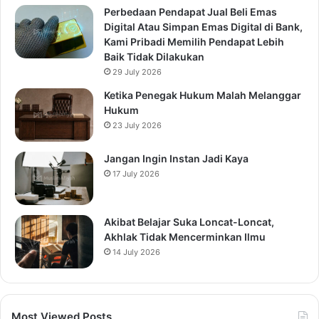
Perbedaan Pendapat Jual Beli Emas
Digital Atau Simpan Emas Digital di Bank,
Kami Pribadi Memilih Pendapat Lebih
Baik Tidak Dilakukan
29 July 2026
Ketika Penegak Hukum Malah Melanggar
Hukum
23 July 2026
Jangan Ingin Instan Jadi Kaya
17 July 2026
Akibat Belajar Suka Loncat-Loncat,
Akhlak Tidak Mencerminkan Ilmu
14 July 2026
Most Viewed Posts