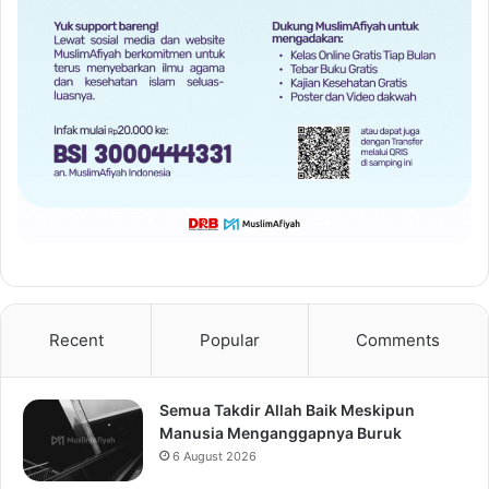
Recent
Popular
Comments
Semua Takdir Allah Baik Meskipun
Manusia Menganggapnya Buruk
6 August 2026