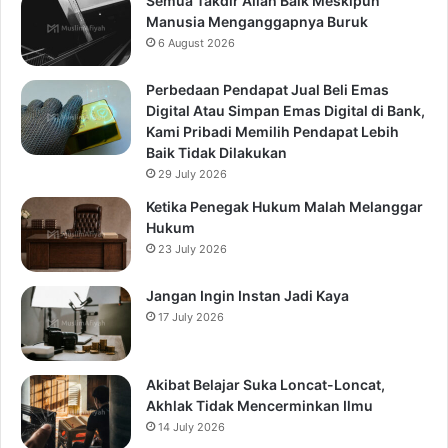
Semua Takdir Allah Baik Meskipun
Manusia Menganggapnya Buruk
6 August 2026
Perbedaan Pendapat Jual Beli Emas
Digital Atau Simpan Emas Digital di Bank,
Kami Pribadi Memilih Pendapat Lebih
Baik Tidak Dilakukan
29 July 2026
Ketika Penegak Hukum Malah Melanggar
Hukum
23 July 2026
Jangan Ingin Instan Jadi Kaya
17 July 2026
Akibat Belajar Suka Loncat-Loncat,
Akhlak Tidak Mencerminkan Ilmu
14 July 2026