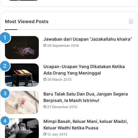
Most Viewed Posts
Jawaban dari Ucapan “Jazakallahu khaira”
29 September 2016
Ucapan-Ucapan Yang Dikatakan Ketika
Ada Orang Yang Meninggal
26 March 2013
Baru Talak Satu Dan Dua, Jangan Segera
Berpisah, Ia Masih Istrimu!
27 December 2012
Mimpi Basah, Keluar Mani, keluar Madzi,
Keluar Wadhi Ketika Puasa
12 July 2013