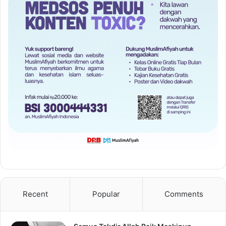
Recent
Popular
Comments