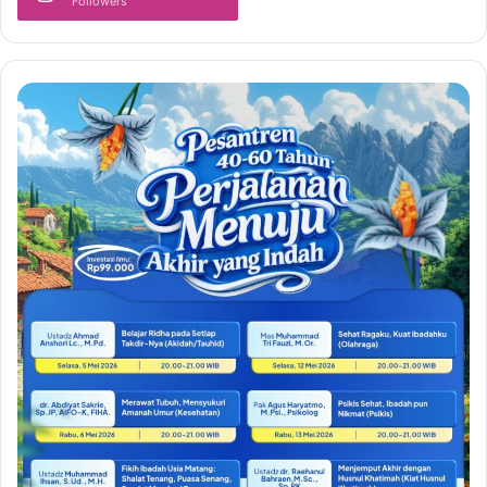
Followers