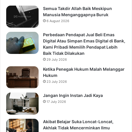
Semua Takdir Allah Baik Meskipun
Manusia Menganggapnya Buruk
6 August 2026
Perbedaan Pendapat Jual Beli Emas
Digital Atau Simpan Emas Digital di Bank,
Kami Pribadi Memilih Pendapat Lebih
Baik Tidak Dilakukan
29 July 2026
Ketika Penegak Hukum Malah Melanggar
Hukum
23 July 2026
Jangan Ingin Instan Jadi Kaya
17 July 2026
Akibat Belajar Suka Loncat-Loncat,
Akhlak Tidak Mencerminkan Ilmu