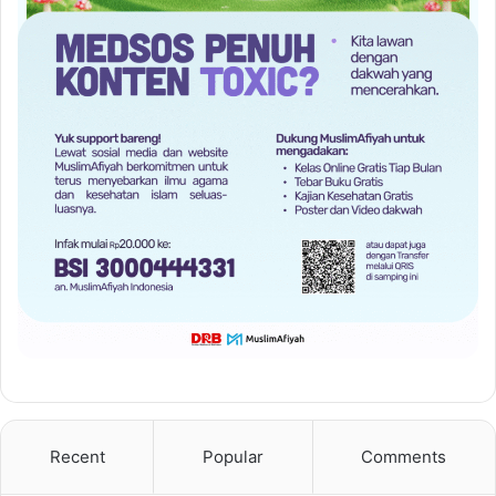
Recent
Popular
Comments