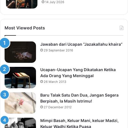
14 July 2026
Most Viewed Posts
Jawaban dari Ucapan “Jazakallahu khaira”
29 September 2016
Ucapan-Ucapan Yang Dikatakan Ketika
Ada Orang Yang Meninggal
26 March 2013
Baru Talak Satu Dan Dua, Jangan Segera
Berpisah, Ia Masih Istrimu!
27 December 2012
Mimpi Basah, Keluar Mani, keluar Madzi,
Keluar Wadhi Ketika Puasa