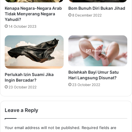
Kenapa Negara-Negara Arab
Bom Bunuh Diri Bukan Jihad
Tidak Menyerang Negara
8 December 2022
Yahudi?
14 October 2023
Bolehkah Bayi Umur Satu
Perlukah Izin Suami Jika
Hari Langsung Disunat?
Ingin Bercadar?
23 October 2022
23 October 2022
Leave a Reply
Your email address will not be published.
Required fields are