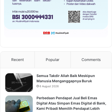
Recent
Popular
Comments
Semua Takdir Allah Baik Meskipun
Manusia Menganggapnya Buruk
6 August 2026
Perbedaan Pendapat Jual Beli Emas
Digital Atau Simpan Emas Digital di Bank,
Kami Pribadi Memilih Pendapat Lebih