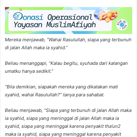
Mereka menjawab, “Wahai Rasulullah, siapa yang terbunuh
di jalan Allah maka ia syahid.”
Beliau menanggapi, “Kalau begitu, syuhada dari kalangan
umatku hanya sedikit.”
“Bila demikian, siapakah mereka yang dikatakan mati
syahid, wahai Rasulullah?” tanya para sahabat.
Beliau menjawab, “Siapa yang terbunuh di jalan Allah maka
ia syahid, siapa yang meninggal di jalan Allah maka ia
syahid, siapa yang meninggal karena penyakit tha’un2
maka ia syahid, siapa yang meninggal karena penyakit