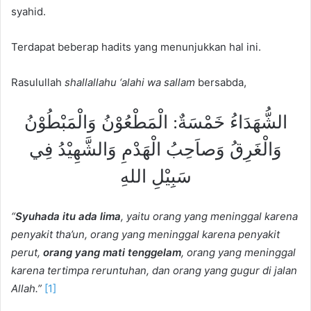
syahid.
Terdapat beberap hadits yang menunjukkan hal ini.
Rasulullah
shallallahu ‘alahi wa sallam
bersabda,
الشُّهَدَاءُ خَمْسَةٌ: الْمَطْعُوْنُ وَالْمَبْطُوْنُ
وَالْغَرِقُ وَصاَحِبُ الْهَدْمِ وَالشَّهِيْدُ فِي
سَبِيْلِ اللهِ
“
Syuhada itu ada lima
, yaitu orang yang meninggal karena
penyakit tha’un, orang yang meninggal karena penyakit
perut,
orang yang mati tenggelam
, orang yang meninggal
karena tertimpa reruntuhan, dan orang yang gugur di jalan
Allah.”
[1]