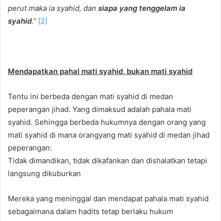
perut maka ia syahid, dan
siapa yang tenggelam ia
syahid
.”
[2]
Mendapatkan pahal mati syahid, bukan mati syahid
Tentu ini berbeda dengan mati syahid di medan
peperangan jihad. Yang dimaksud adalah pahala mati
syahid. Sehingga berbeda hukumnya dengan orang yang
mati syahid di mana orangyang mati syahid di medan jihad
peperangan:
Tidak dimandikan, tidak dikafankan dan dishalatkan tetapi
langsung dikuburkan
Mereka yang meninggal dan mendapat pahala mati syahid
sebagaimana dalam hadits tetap berlaku hukum