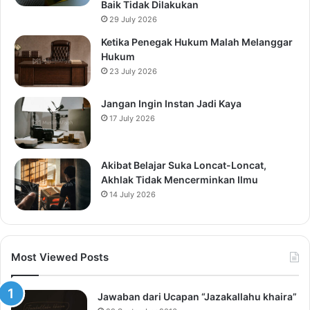
Baik Tidak Dilakukan
29 July 2026
Ketika Penegak Hukum Malah Melanggar
Hukum
23 July 2026
Jangan Ingin Instan Jadi Kaya
17 July 2026
Akibat Belajar Suka Loncat-Loncat,
Akhlak Tidak Mencerminkan Ilmu
14 July 2026
Most Viewed Posts
Jawaban dari Ucapan “Jazakallahu khaira”