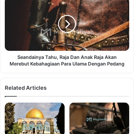
Seandainya Tahu, Raja Dan Anak Raja Akan
Merebut Kebahagiaan Para Ulama Dengan Pedang
Related Articles