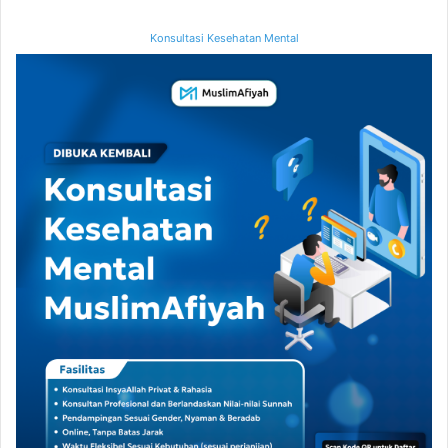
Konsultasi Kesehatan Mental