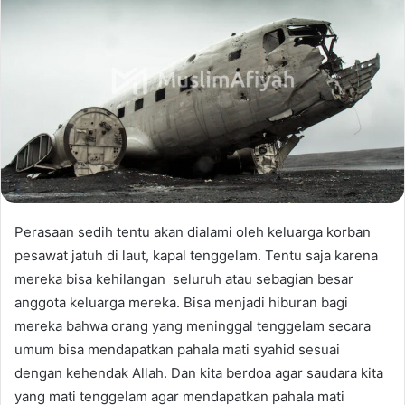
Perasaan sedih tentu akan dialami oleh keluarga korban
pesawat jatuh di laut, kapal tenggelam. Tentu saja karena
mereka bisa kehilangan seluruh atau sebagian besar
anggota keluarga mereka. Bisa menjadi hiburan bagi
mereka bahwa orang yang meninggal tenggelam secara
umum bisa mendapatkan pahala mati syahid sesuai
dengan kehendak Allah. Dan kita berdoa agar saudara kita
yang mati tenggelam agar mendapatkan pahala mati