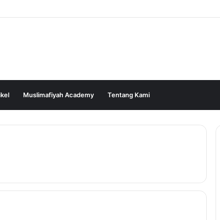
ikel
Muslimafiyah Academy
Tentang Kami