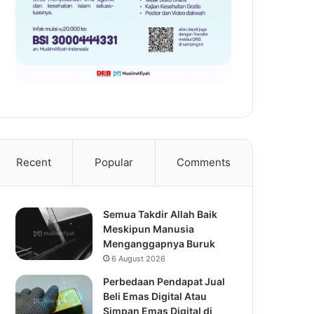
Recent
Popular
Comments
Semua Takdir Allah Baik
Meskipun Manusia
Menganggapnya Buruk
6 August 2026
Perbedaan Pendapat Jual
Beli Emas Digital Atau
Simpan Emas Digital di