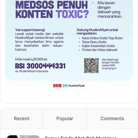
Recent
Popular
Comments