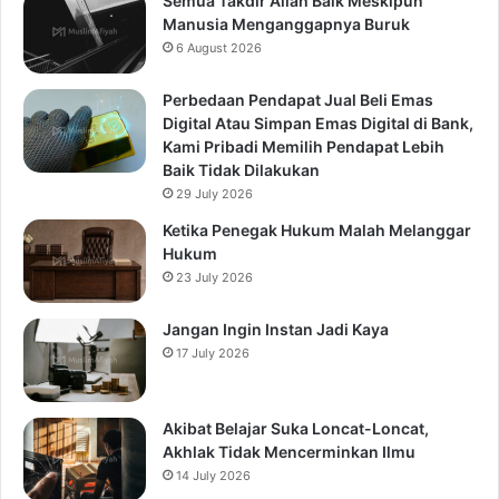
Semua Takdir Allah Baik Meskipun
Manusia Menganggapnya Buruk
6 August 2026
Perbedaan Pendapat Jual Beli Emas
Digital Atau Simpan Emas Digital di Bank,
Kami Pribadi Memilih Pendapat Lebih
Baik Tidak Dilakukan
29 July 2026
Ketika Penegak Hukum Malah Melanggar
Hukum
23 July 2026
Jangan Ingin Instan Jadi Kaya
17 July 2026
Akibat Belajar Suka Loncat-Loncat,
Akhlak Tidak Mencerminkan Ilmu
14 July 2026