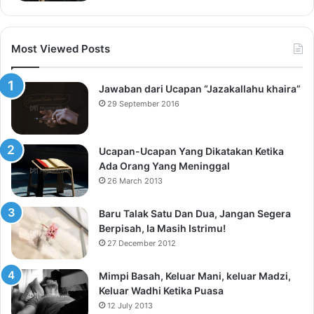
Most Viewed Posts
Jawaban dari Ucapan “Jazakallahu khaira”
29 September 2016
Ucapan-Ucapan Yang Dikatakan Ketika
Ada Orang Yang Meninggal
26 March 2013
Baru Talak Satu Dan Dua, Jangan Segera
Berpisah, Ia Masih Istrimu!
27 December 2012
Mimpi Basah, Keluar Mani, keluar Madzi,
Keluar Wadhi Ketika Puasa
12 July 2013