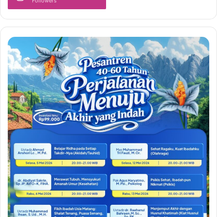
Followers