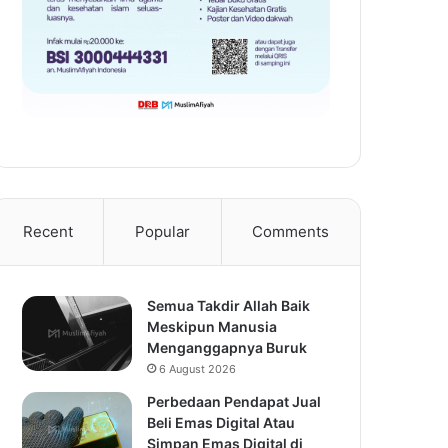
Recent
Popular
Comments
Semua Takdir Allah Baik
Meskipun Manusia
Menganggapnya Buruk
6 August 2026
Perbedaan Pendapat Jual
Beli Emas Digital Atau
Simpan Emas Digital di