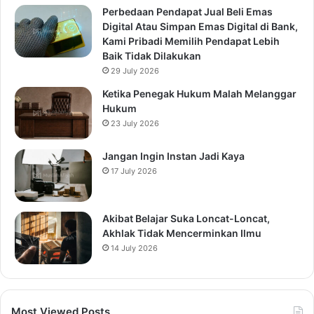
Perbedaan Pendapat Jual Beli Emas
Digital Atau Simpan Emas Digital di Bank,
Kami Pribadi Memilih Pendapat Lebih
Baik Tidak Dilakukan
29 July 2026
Ketika Penegak Hukum Malah Melanggar
Hukum
23 July 2026
Jangan Ingin Instan Jadi Kaya
17 July 2026
Akibat Belajar Suka Loncat-Loncat,
Akhlak Tidak Mencerminkan Ilmu
14 July 2026
Most Viewed Posts