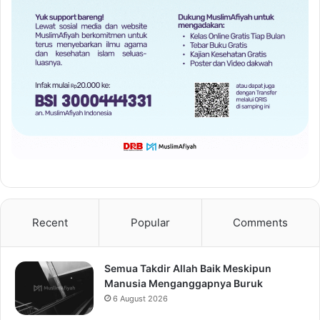
Recent
Popular
Comments
Semua Takdir Allah Baik Meskipun
Manusia Menganggapnya Buruk
6 August 2026