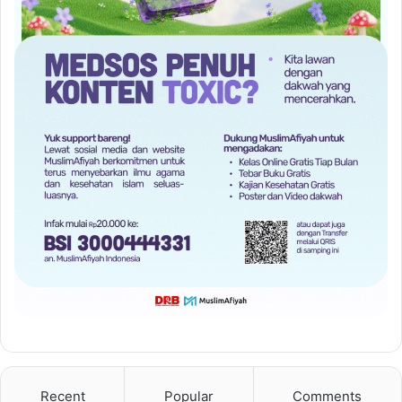
Recent
Popular
Comments