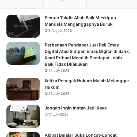
Semua Takdir Allah Baik Meskipun
Manusia Menganggapnya Buruk
6 August 2026
Perbedaan Pendapat Jual Beli Emas
Digital Atau Simpan Emas Digital di Bank,
Kami Pribadi Memilih Pendapat Lebih
Baik Tidak Dilakukan
29 July 2026
Ketika Penegak Hukum Malah Melanggar
Hukum
23 July 2026
Jangan Ingin Instan Jadi Kaya
17 July 2026
Akibat Belajar Suka Loncat-Loncat,