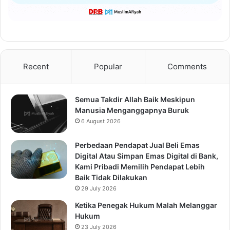
Recent
Popular
Comments
Semua Takdir Allah Baik Meskipun
Manusia Menganggapnya Buruk
6 August 2026
Perbedaan Pendapat Jual Beli Emas
Digital Atau Simpan Emas Digital di Bank,
Kami Pribadi Memilih Pendapat Lebih
Baik Tidak Dilakukan
29 July 2026
Ketika Penegak Hukum Malah Melanggar
Hukum
23 July 2026