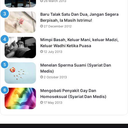
26 March 2013
Baru Talak Satu Dan Dua, Jangan Segera
Berpisah, Ia Masih Istrimu!
27 December 2012
Mimpi Basah, Keluar Mani, keluar Madzi,
Keluar Wadhi Ketika Puasa
12 July 2013
Menelan Sperma Suami (Syariat Dan
Medis)
2 October 2013
Mengobati Penyakit Gay Dan
Homoseksual (Syariat Dan Medis)
17 May 2013