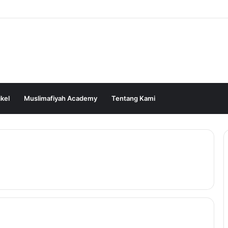
ikel
Muslimafiyah Academy
Tentang Kami