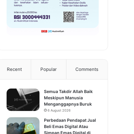
Recent
Popular
Comments
Semua Takdir Allah Baik
Meskipun Manusia
Menganggapnya Buruk
6 August 2026
Perbedaan Pendapat Jual
Beli Emas Digital Atau
Simpan Emas Digital di