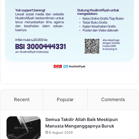
Recent
Popular
Comments
Semua Takdir Allah Baik Meskipun
Manusia Menganggapnya Buruk
6 August 2026