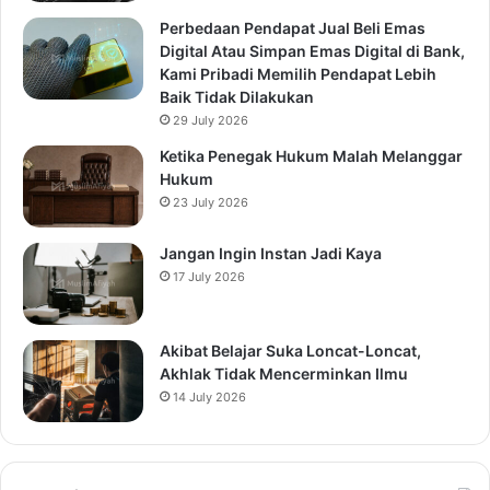
Perbedaan Pendapat Jual Beli Emas
Digital Atau Simpan Emas Digital di Bank,
Kami Pribadi Memilih Pendapat Lebih
Baik Tidak Dilakukan
29 July 2026
Ketika Penegak Hukum Malah Melanggar
Hukum
23 July 2026
Jangan Ingin Instan Jadi Kaya
17 July 2026
Akibat Belajar Suka Loncat-Loncat,
Akhlak Tidak Mencerminkan Ilmu
14 July 2026