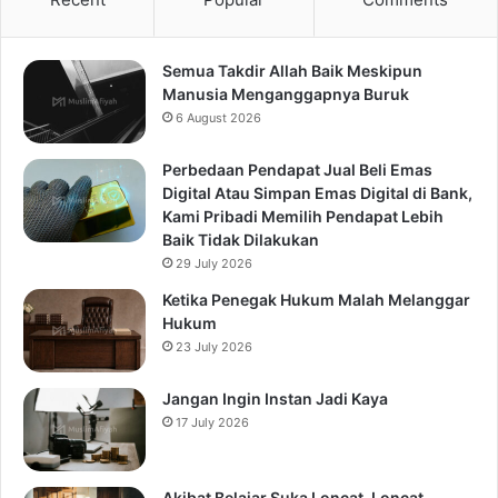
Semua Takdir Allah Baik Meskipun
Manusia Menganggapnya Buruk
6 August 2026
Perbedaan Pendapat Jual Beli Emas
Digital Atau Simpan Emas Digital di Bank,
Kami Pribadi Memilih Pendapat Lebih
Baik Tidak Dilakukan
29 July 2026
Ketika Penegak Hukum Malah Melanggar
Hukum
23 July 2026
Jangan Ingin Instan Jadi Kaya
17 July 2026
Akibat Belajar Suka Loncat-Loncat,