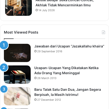
Akhlak Tidak Mencerminkan Ilmu
14 July 2026
Most Viewed Posts
Jawaban dari Ucapan “Jazakallahu khaira”
29 September 2016
Ucapan-Ucapan Yang Dikatakan Ketika
Ada Orang Yang Meninggal
26 March 2013
Baru Talak Satu Dan Dua, Jangan Segera
Berpisah, Ia Masih Istrimu!
27 December 2012