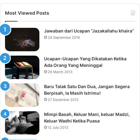
Most Viewed Posts
Jawaban dari Ucapan “Jazakallahu khaira”
29 September 2016
Ucapan-Ucapan Yang Dikatakan Ketika
Ada Orang Yang Meninggal
26 March 2013
Baru Talak Satu Dan Dua, Jangan Segera
Berpisah, Ia Masih Istrimu!
27 December 2012
Mimpi Basah, Keluar Mani, keluar Madzi,
Keluar Wadhi Ketika Puasa
12 July 2013