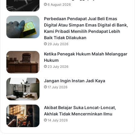
6 August 2026
Perbedaan Pendapat Jual Beli Emas
Digital Atau Simpan Emas Digital di Bank,
Kami Pribadi Memilih Pendapat Lebih
Baik Tidak Dilakukan
29 July 2026
Ketika Penegak Hukum Malah Melanggar
Hukum
23 July 2026
Jangan Ingin Instan Jadi Kaya
17 July 2026
Akibat Belajar Suka Loncat-Loncat,
Akhlak Tidak Mencerminkan Ilmu
14 July 2026