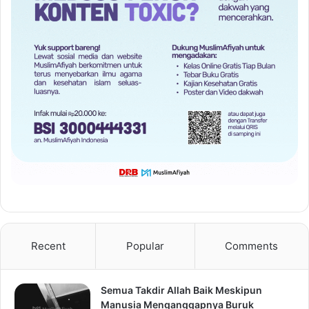
Recent
Popular
Comments
Semua Takdir Allah Baik Meskipun
Manusia Menganggapnya Buruk