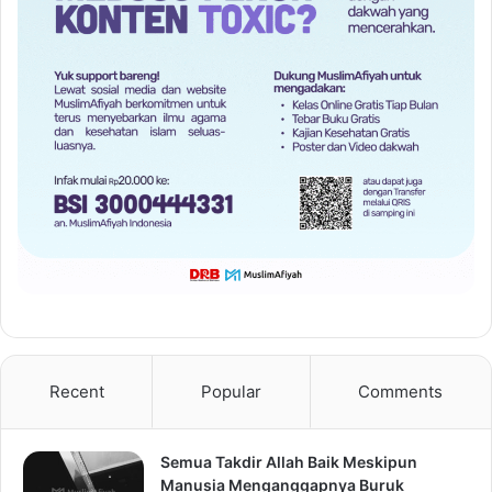
Recent
Popular
Comments
Semua Takdir Allah Baik Meskipun
Manusia Menganggapnya Buruk