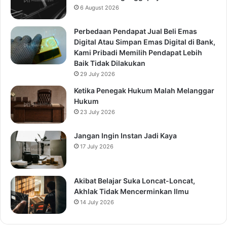
6 August 2026
Perbedaan Pendapat Jual Beli Emas
Digital Atau Simpan Emas Digital di Bank,
Kami Pribadi Memilih Pendapat Lebih
Baik Tidak Dilakukan
29 July 2026
Ketika Penegak Hukum Malah Melanggar
Hukum
23 July 2026
Jangan Ingin Instan Jadi Kaya
17 July 2026
Akibat Belajar Suka Loncat-Loncat,
Akhlak Tidak Mencerminkan Ilmu
14 July 2026