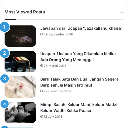
Most Viewed Posts
Jawaban dari Ucapan “Jazakallahu khaira”
29 September 2016
Ucapan-Ucapan Yang Dikatakan Ketika
Ada Orang Yang Meninggal
26 March 2013
Baru Talak Satu Dan Dua, Jangan Segera
Berpisah, Ia Masih Istrimu!
27 December 2012
Mimpi Basah, Keluar Mani, keluar Madzi,
Keluar Wadhi Ketika Puasa
12 July 2013