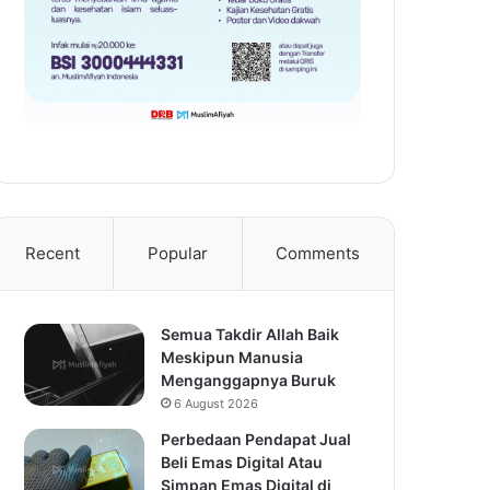
Recent
Popular
Comments
Semua Takdir Allah Baik
Meskipun Manusia
Menganggapnya Buruk
6 August 2026
Perbedaan Pendapat Jual
Beli Emas Digital Atau
Simpan Emas Digital di