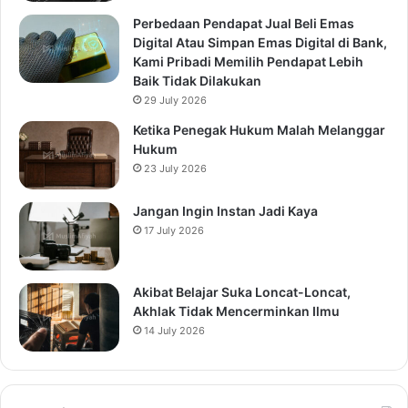
Perbedaan Pendapat Jual Beli Emas
Digital Atau Simpan Emas Digital di Bank,
Kami Pribadi Memilih Pendapat Lebih
Baik Tidak Dilakukan
29 July 2026
Ketika Penegak Hukum Malah Melanggar
Hukum
23 July 2026
Jangan Ingin Instan Jadi Kaya
17 July 2026
Akibat Belajar Suka Loncat-Loncat,
Akhlak Tidak Mencerminkan Ilmu
14 July 2026