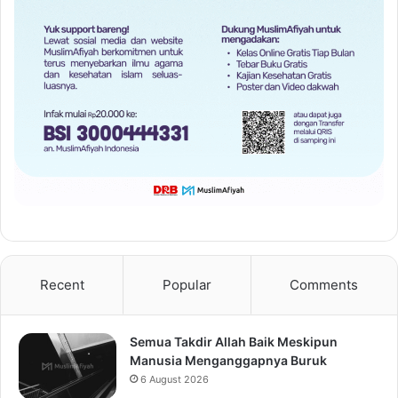
Recent
Popular
Comments
Semua Takdir Allah Baik Meskipun
Manusia Menganggapnya Buruk
6 August 2026