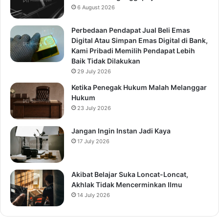
6 August 2026
Perbedaan Pendapat Jual Beli Emas
Digital Atau Simpan Emas Digital di Bank,
Kami Pribadi Memilih Pendapat Lebih
Baik Tidak Dilakukan
29 July 2026
Ketika Penegak Hukum Malah Melanggar
Hukum
23 July 2026
Jangan Ingin Instan Jadi Kaya
17 July 2026
Akibat Belajar Suka Loncat-Loncat,
Akhlak Tidak Mencerminkan Ilmu
14 July 2026