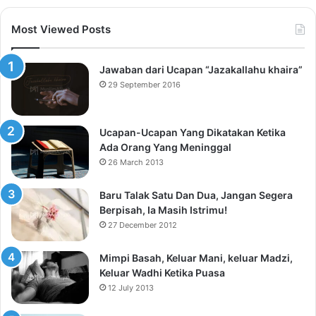
Most Viewed Posts
Jawaban dari Ucapan “Jazakallahu khaira”
29 September 2016
Ucapan-Ucapan Yang Dikatakan Ketika
Ada Orang Yang Meninggal
26 March 2013
Baru Talak Satu Dan Dua, Jangan Segera
Berpisah, Ia Masih Istrimu!
27 December 2012
Mimpi Basah, Keluar Mani, keluar Madzi,
Keluar Wadhi Ketika Puasa
12 July 2013