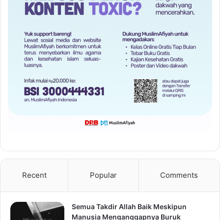
Recent
Popular
Comments
Semua Takdir Allah Baik Meskipun
Manusia Menganggapnya Buruk