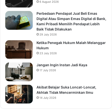
6 August 2026
Perbedaan Pendapat Jual Beli Emas
Digital Atau Simpan Emas Digital di Bank,
Kami Pribadi Memilih Pendapat Lebih
Baik Tidak Dilakukan
29 July 2026
Ketika Penegak Hukum Malah Melanggar
Hukum
23 July 2026
Jangan Ingin Instan Jadi Kaya
17 July 2026
Akibat Belajar Suka Loncat-Loncat,
Akhlak Tidak Mencerminkan Ilmu
14 July 2026