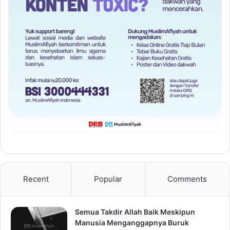
Recent
Popular
Comments
Semua Takdir Allah Baik Meskipun
Manusia Menganggapnya Buruk