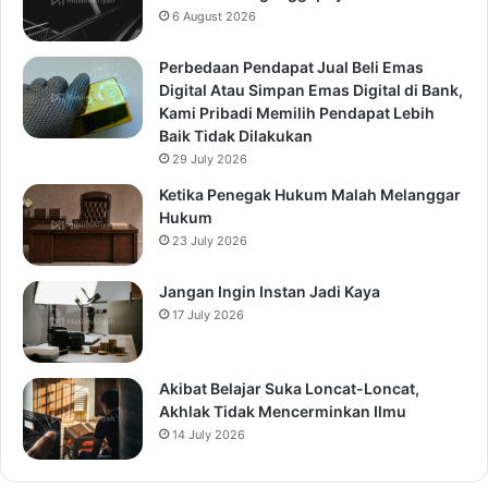
6 August 2026
Perbedaan Pendapat Jual Beli Emas
Digital Atau Simpan Emas Digital di Bank,
Kami Pribadi Memilih Pendapat Lebih
Baik Tidak Dilakukan
29 July 2026
Ketika Penegak Hukum Malah Melanggar
Hukum
23 July 2026
Jangan Ingin Instan Jadi Kaya
17 July 2026
Akibat Belajar Suka Loncat-Loncat,
Akhlak Tidak Mencerminkan Ilmu
14 July 2026