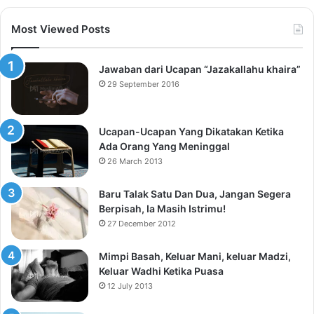
Most Viewed Posts
Jawaban dari Ucapan “Jazakallahu khaira”
29 September 2016
Ucapan-Ucapan Yang Dikatakan Ketika
Ada Orang Yang Meninggal
26 March 2013
Baru Talak Satu Dan Dua, Jangan Segera
Berpisah, Ia Masih Istrimu!
27 December 2012
Mimpi Basah, Keluar Mani, keluar Madzi,
Keluar Wadhi Ketika Puasa
12 July 2013