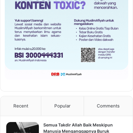
Recent
Popular
Comments
Semua Takdir Allah Baik Meskipun
Manusia Menganggapnya Buruk