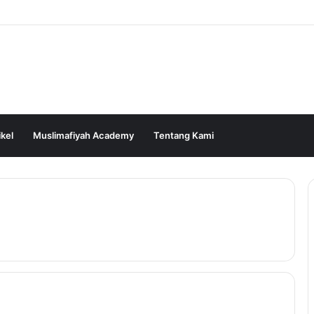
ikel
Muslimafiyah Academy
Tentang Kami