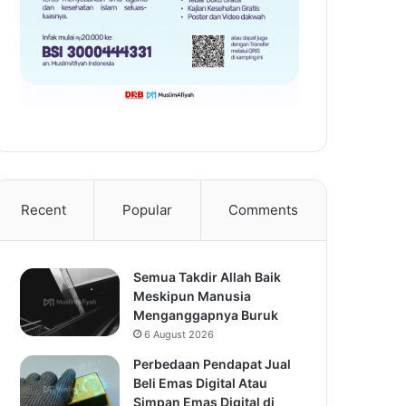
Recent
Popular
Comments
Semua Takdir Allah Baik
Meskipun Manusia
Menganggapnya Buruk
6 August 2026
Perbedaan Pendapat Jual
Beli Emas Digital Atau
Simpan Emas Digital di