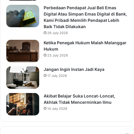
Perbedaan Pendapat Jual Beli Emas
Digital Atau Simpan Emas Digital di Bank,
Kami Pribadi Memilih Pendapat Lebih
Baik Tidak Dilakukan
29 July 2026
Ketika Penegak Hukum Malah Melanggar
Hukum
23 July 2026
Jangan Ingin Instan Jadi Kaya
17 July 2026
Akibat Belajar Suka Loncat-Loncat,
Akhlak Tidak Mencerminkan Ilmu
14 July 2026