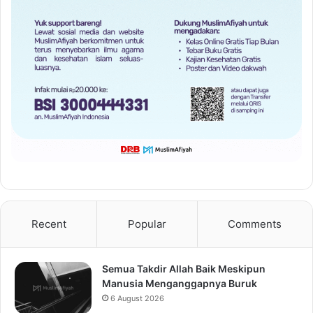
Recent
Popular
Comments
Semua Takdir Allah Baik Meskipun
Manusia Menganggapnya Buruk
6 August 2026