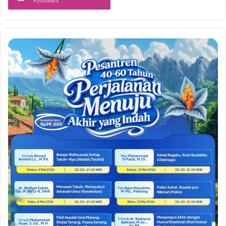
Followers