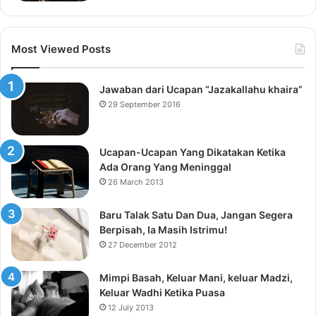
Most Viewed Posts
Jawaban dari Ucapan “Jazakallahu khaira”
29 September 2016
Ucapan-Ucapan Yang Dikatakan Ketika
Ada Orang Yang Meninggal
26 March 2013
Baru Talak Satu Dan Dua, Jangan Segera
Berpisah, Ia Masih Istrimu!
27 December 2012
Mimpi Basah, Keluar Mani, keluar Madzi,
Keluar Wadhi Ketika Puasa
12 July 2013