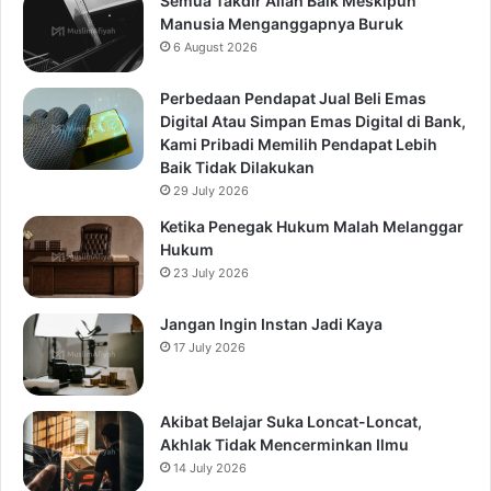
Semua Takdir Allah Baik Meskipun
Manusia Menganggapnya Buruk
6 August 2026
Perbedaan Pendapat Jual Beli Emas
Digital Atau Simpan Emas Digital di Bank,
Kami Pribadi Memilih Pendapat Lebih
Baik Tidak Dilakukan
29 July 2026
Ketika Penegak Hukum Malah Melanggar
Hukum
23 July 2026
Jangan Ingin Instan Jadi Kaya
17 July 2026
Akibat Belajar Suka Loncat-Loncat,
Akhlak Tidak Mencerminkan Ilmu
14 July 2026