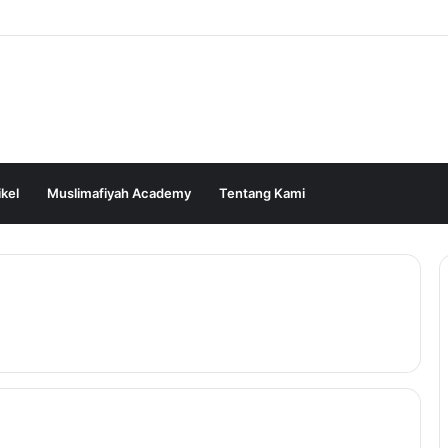
ikel
Muslimafiyah Academy
Tentang Kami