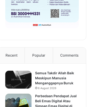
Recent
Popular
Comments
Semua Takdir Allah Baik
Meskipun Manusia
Menganggapnya Buruk
6 August 2026
Perbedaan Pendapat Jual
Beli Emas Digital Atau
Simpan Emas Digital di