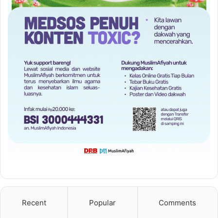
Recent
Popular
Comments