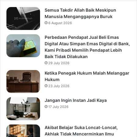
Semua Takdir Allah Baik Meskipun
Manusia Menganggapnya Buruk
6 August 2026
Perbedaan Pendapat Jual Beli Emas
Digital Atau Simpan Emas Digital di Bank,
Kami Pribadi Memilih Pendapat Lebih
Baik Tidak Dilakukan
29 July 2026
Ketika Penegak Hukum Malah Melanggar
Hukum
23 July 2026
Jangan Ingin Instan Jadi Kaya
17 July 2026
Akibat Belajar Suka Loncat-Loncat,
Akhlak Tidak Mencerminkan Ilmu