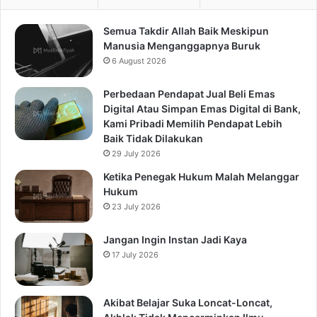
Semua Takdir Allah Baik Meskipun
Manusia Menganggapnya Buruk
6 August 2026
Perbedaan Pendapat Jual Beli Emas
Digital Atau Simpan Emas Digital di Bank,
Kami Pribadi Memilih Pendapat Lebih
Baik Tidak Dilakukan
29 July 2026
Ketika Penegak Hukum Malah Melanggar
Hukum
23 July 2026
Jangan Ingin Instan Jadi Kaya
17 July 2026
Akibat Belajar Suka Loncat-Loncat,