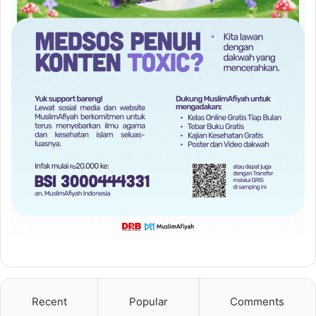
Recent
Popular
Comments