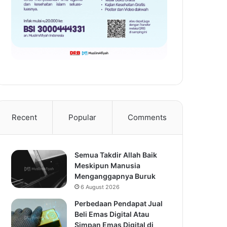
Recent
Popular
Comments
Semua Takdir Allah Baik
Meskipun Manusia
Menganggapnya Buruk
6 August 2026
Perbedaan Pendapat Jual
Beli Emas Digital Atau
Simpan Emas Digital di