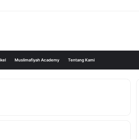
ikel
Muslimafiyah Academy
Tentang Kami