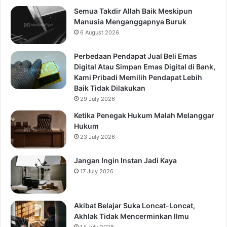
Semua Takdir Allah Baik Meskipun
Manusia Menganggapnya Buruk
6 August 2026
Perbedaan Pendapat Jual Beli Emas
Digital Atau Simpan Emas Digital di Bank,
Kami Pribadi Memilih Pendapat Lebih
Baik Tidak Dilakukan
29 July 2026
Ketika Penegak Hukum Malah Melanggar
Hukum
23 July 2026
Jangan Ingin Instan Jadi Kaya
17 July 2026
Akibat Belajar Suka Loncat-Loncat,
Akhlak Tidak Mencerminkan Ilmu
14 July 2026