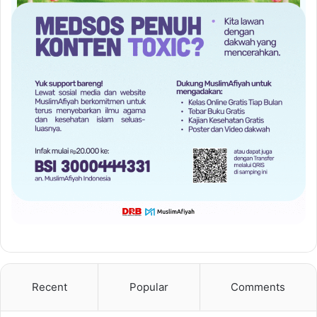
Recent
Popular
Comments