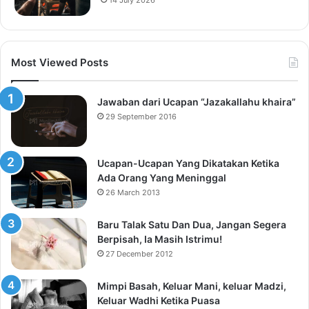
Most Viewed Posts
Jawaban dari Ucapan “Jazakallahu khaira”
29 September 2016
Ucapan-Ucapan Yang Dikatakan Ketika
Ada Orang Yang Meninggal
26 March 2013
Baru Talak Satu Dan Dua, Jangan Segera
Berpisah, Ia Masih Istrimu!
27 December 2012
Mimpi Basah, Keluar Mani, keluar Madzi,
Keluar Wadhi Ketika Puasa