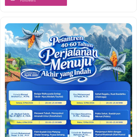
Followers