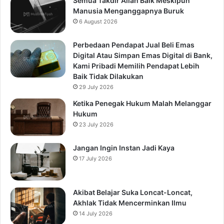
Semua Takdir Allah Baik Meskipun
Manusia Menganggapnya Buruk
6 August 2026
Perbedaan Pendapat Jual Beli Emas
Digital Atau Simpan Emas Digital di Bank,
Kami Pribadi Memilih Pendapat Lebih
Baik Tidak Dilakukan
29 July 2026
Ketika Penegak Hukum Malah Melanggar
Hukum
23 July 2026
Jangan Ingin Instan Jadi Kaya
17 July 2026
Akibat Belajar Suka Loncat-Loncat,
Akhlak Tidak Mencerminkan Ilmu
14 July 2026