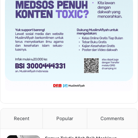
Recent
Popular
Comments