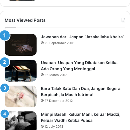
Most Viewed Posts
Jawaban dari Ucapan “Jazakallahu khaira”
29 September 2016
Ucapan-Ucapan Yang Dikatakan Ketika
Ada Orang Yang Meninggal
26 March 2013
Baru Talak Satu Dan Dua, Jangan Segera
Berpisah, Ia Masih Istrimu!
27 December 2012
Mimpi Basah, Keluar Mani, keluar Madzi,
Keluar Wadhi Ketika Puasa
12 July 2013