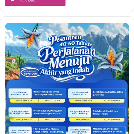
Followers