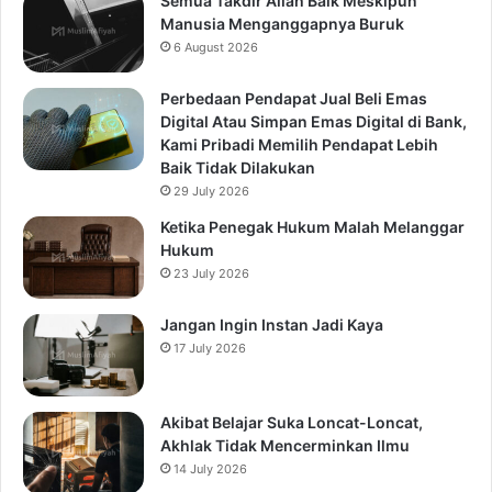
Semua Takdir Allah Baik Meskipun
Manusia Menganggapnya Buruk
6 August 2026
Perbedaan Pendapat Jual Beli Emas
Digital Atau Simpan Emas Digital di Bank,
Kami Pribadi Memilih Pendapat Lebih
Baik Tidak Dilakukan
29 July 2026
Ketika Penegak Hukum Malah Melanggar
Hukum
23 July 2026
Jangan Ingin Instan Jadi Kaya
17 July 2026
Akibat Belajar Suka Loncat-Loncat,
Akhlak Tidak Mencerminkan Ilmu
14 July 2026