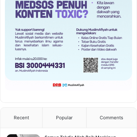
Recent
Popular
Comments