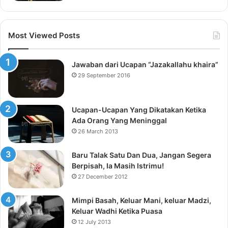
Most Viewed Posts
Jawaban dari Ucapan “Jazakallahu khaira”
29 September 2016
Ucapan-Ucapan Yang Dikatakan Ketika
Ada Orang Yang Meninggal
26 March 2013
Baru Talak Satu Dan Dua, Jangan Segera
Berpisah, Ia Masih Istrimu!
27 December 2012
Mimpi Basah, Keluar Mani, keluar Madzi,
Keluar Wadhi Ketika Puasa
12 July 2013