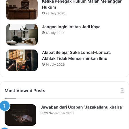
Ketika Penegak Hukum Malah Melanggar
Hukum
23 July 2026
Jangan Ingin Instan Jadi Kaya
17 July 2026
Akibat Belajar Suka Loncat-Loncat,
Akhlak Tidak Mencerminkan Ilmu
14 July 2026
Most Viewed Posts
Jawaban dari Ucapan “Jazakallahu khaira”
29 September 2016