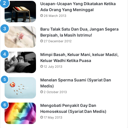
Ucapan-Ucapan Yang Dikatakan Ketika
Ada Orang Yang Meninggal
26 March 2013
Baru Talak Satu Dan Dua, Jangan Segera
Berpisah, Ia Masih Istrimu!
27 December 2012
Mimpi Basah, Keluar Mani, keluar Madzi,
Keluar Wadhi Ketika Puasa
12 July 2013
Menelan Sperma Suami (Syariat Dan
Medis)
2 October 2013
Mengobati Penyakit Gay Dan
Homoseksual (Syariat Dan Medis)
17 May 2013