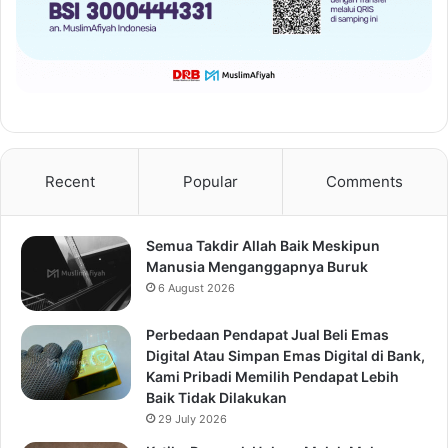
Recent
Popular
Comments
Semua Takdir Allah Baik Meskipun
Manusia Menganggapnya Buruk
6 August 2026
Perbedaan Pendapat Jual Beli Emas
Digital Atau Simpan Emas Digital di Bank,
Kami Pribadi Memilih Pendapat Lebih
Baik Tidak Dilakukan
29 July 2026