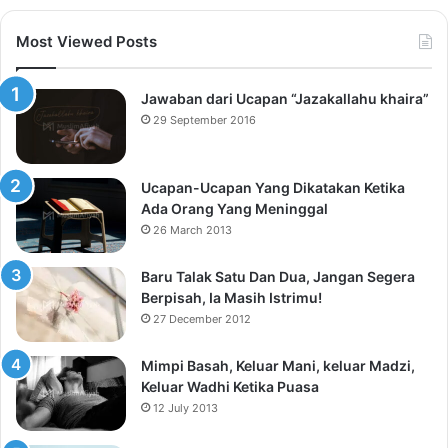
Most Viewed Posts
Jawaban dari Ucapan “Jazakallahu khaira”
29 September 2016
Ucapan-Ucapan Yang Dikatakan Ketika
Ada Orang Yang Meninggal
26 March 2013
Baru Talak Satu Dan Dua, Jangan Segera
Berpisah, Ia Masih Istrimu!
27 December 2012
Mimpi Basah, Keluar Mani, keluar Madzi,
Keluar Wadhi Ketika Puasa
12 July 2013