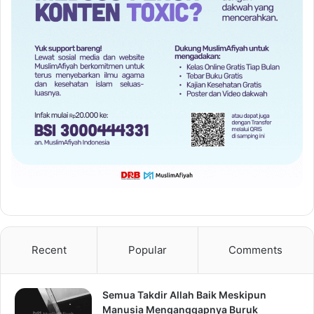
Recent
Popular
Comments
Semua Takdir Allah Baik Meskipun
Manusia Menganggapnya Buruk