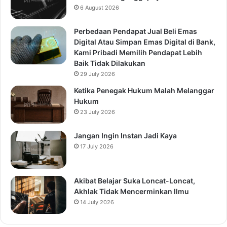
6 August 2026
Perbedaan Pendapat Jual Beli Emas
Digital Atau Simpan Emas Digital di Bank,
Kami Pribadi Memilih Pendapat Lebih
Baik Tidak Dilakukan
29 July 2026
Ketika Penegak Hukum Malah Melanggar
Hukum
23 July 2026
Jangan Ingin Instan Jadi Kaya
17 July 2026
Akibat Belajar Suka Loncat-Loncat,
Akhlak Tidak Mencerminkan Ilmu
14 July 2026