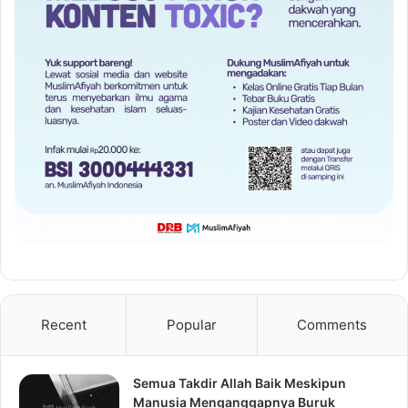
Recent
Popular
Comments
Semua Takdir Allah Baik Meskipun
Manusia Menganggapnya Buruk