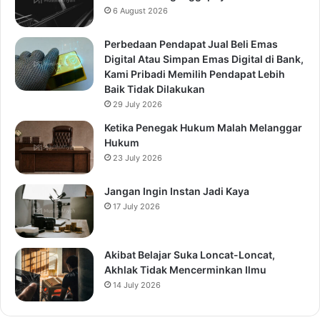
6 August 2026
Perbedaan Pendapat Jual Beli Emas
Digital Atau Simpan Emas Digital di Bank,
Kami Pribadi Memilih Pendapat Lebih
Baik Tidak Dilakukan
29 July 2026
Ketika Penegak Hukum Malah Melanggar
Hukum
23 July 2026
Jangan Ingin Instan Jadi Kaya
17 July 2026
Akibat Belajar Suka Loncat-Loncat,
Akhlak Tidak Mencerminkan Ilmu
14 July 2026