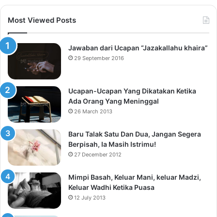
Most Viewed Posts
Jawaban dari Ucapan “Jazakallahu khaira”
29 September 2016
Ucapan-Ucapan Yang Dikatakan Ketika
Ada Orang Yang Meninggal
26 March 2013
Baru Talak Satu Dan Dua, Jangan Segera
Berpisah, Ia Masih Istrimu!
27 December 2012
Mimpi Basah, Keluar Mani, keluar Madzi,
Keluar Wadhi Ketika Puasa
12 July 2013