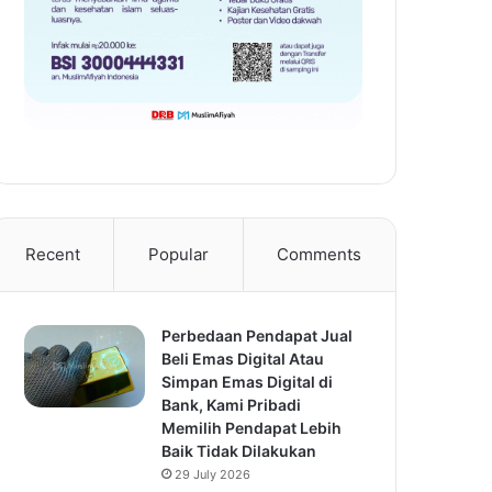
Recent
Popular
Comments
Perbedaan Pendapat Jual
Beli Emas Digital Atau
Simpan Emas Digital di
Bank, Kami Pribadi
Memilih Pendapat Lebih
Baik Tidak Dilakukan
29 July 2026