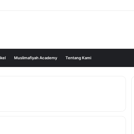
ikel
Muslimafiyah Academy
Tentang Kami