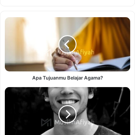
Apa Tujuanmu Belajar Agama?