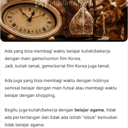
Ada yang bisa membagi waktu belajar kuliah/bekerja
dengan main game/nonton film Korea.
Jadi, kuliah tamat, game/serial film Korea juga tamat.
Ada juga yang bisa membagi waktu dengan hobinya
semisal belajar dengan main futsal atau membagi waktu
belajar dengan shopping.
Begitu juga kuliah/bekerja dengan
belajar agama
, tidak
ada pertentangan dan tidak ada istilah “sibuk” kemudian
tidak belajar agama.