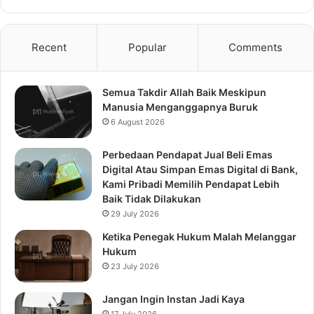
Recent
Popular
Comments
Semua Takdir Allah Baik Meskipun
Manusia Menganggapnya Buruk
6 August 2026
Perbedaan Pendapat Jual Beli Emas
Digital Atau Simpan Emas Digital di Bank,
Kami Pribadi Memilih Pendapat Lebih
Baik Tidak Dilakukan
29 July 2026
Ketika Penegak Hukum Malah Melanggar
Hukum
23 July 2026
Jangan Ingin Instan Jadi Kaya
17 July 2026