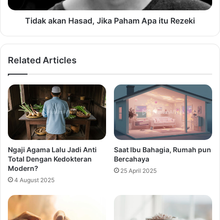
Tidak akan Hasad, Jika Paham Apa itu Rezeki
Related Articles
Ngaji Agama Lalu Jadi Anti
Saat Ibu Bahagia, Rumah pun
Total Dengan Kedokteran
Bercahaya
Modern?
25 April 2025
4 August 2025