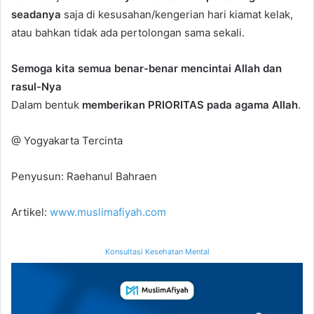
seadanya
saja di kesusahan/kengerian hari kiamat kelak,
atau bahkan tidak ada pertolongan sama sekali.
Semoga kita semua benar-benar mencintai Allah dan
rasul-Nya
Dalam bentuk
memberikan PRIORITAS pada agama Allah
.
@ Yogyakarta Tercinta
Penyusun: Raehanul Bahraen
Artikel:
www.muslimafiyah.com
Konsultasi Kesehatan Mental