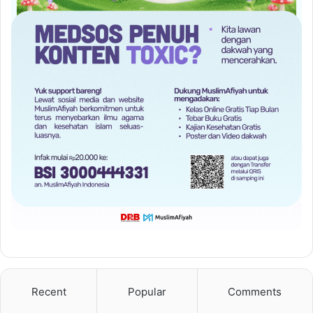
Recent
Popular
Comments