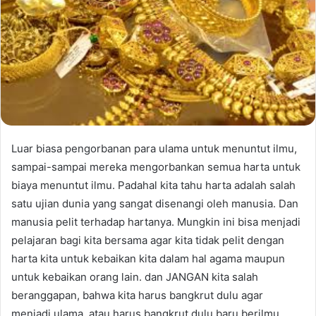
Luar biasa pengorbanan para ulama untuk menuntut ilmu,
sampai-sampai mereka mengorbankan semua harta untuk
biaya menuntut ilmu. Padahal kita tahu harta adalah salah
satu ujian dunia yang sangat disenangi oleh manusia. Dan
manusia pelit terhadap hartanya. Mungkin ini bisa menjadi
pelajaran bagi kita bersama agar kita tidak pelit dengan
harta kita untuk kebaikan kita dalam hal agama maupun
untuk kebaikan orang lain. dan JANGAN kita salah
beranggapan, bahwa kita harus bangkrut dulu agar
menjadi ulama atau harus bangkrut dulu baru berilmu,