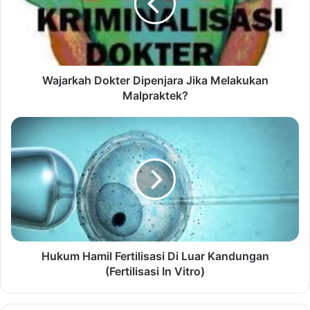
Wajarkah Dokter Dipenjara Jika Melakukan
Malpraktek?
Hukum Hamil Fertilisasi Di Luar Kandungan
(Fertilisasi In Vitro)