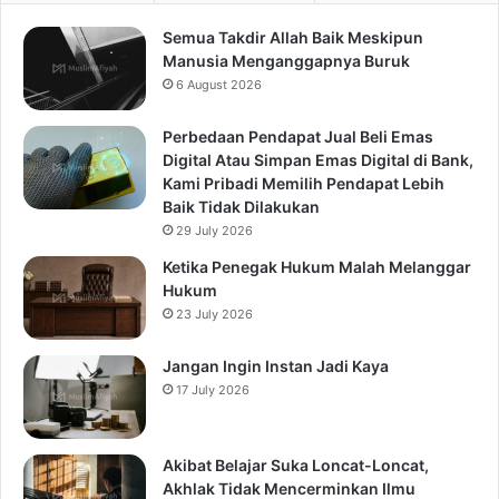
Semua Takdir Allah Baik Meskipun
Manusia Menganggapnya Buruk
6 August 2026
Perbedaan Pendapat Jual Beli Emas
Digital Atau Simpan Emas Digital di Bank,
Kami Pribadi Memilih Pendapat Lebih
Baik Tidak Dilakukan
29 July 2026
Ketika Penegak Hukum Malah Melanggar
Hukum
23 July 2026
Jangan Ingin Instan Jadi Kaya
17 July 2026
Akibat Belajar Suka Loncat-Loncat,
Akhlak Tidak Mencerminkan Ilmu