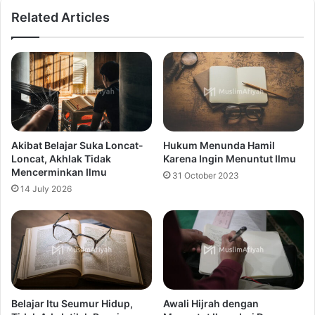
Related Articles
Akibat Belajar Suka Loncat-
Hukum Menunda Hamil
Loncat, Akhlak Tidak
Karena Ingin Menuntut Ilmu
Mencerminkan Ilmu
31 October 2023
14 July 2026
Belajar Itu Seumur Hidup,
Awali Hijrah dengan