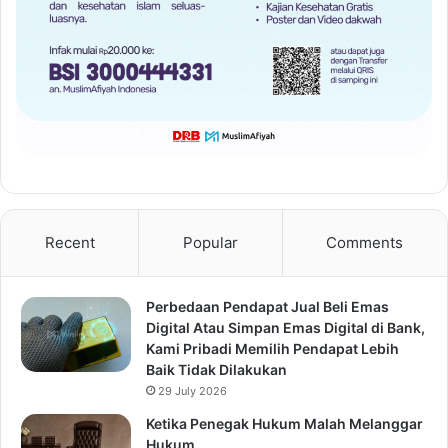
Recent
Popular
Comments
Perbedaan Pendapat Jual Beli Emas
Digital Atau Simpan Emas Digital di Bank,
Kami Pribadi Memilih Pendapat Lebih
Baik Tidak Dilakukan
29 July 2026
Ketika Penegak Hukum Malah Melanggar
Hukum