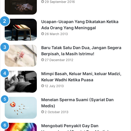
29 September 2016
Ucapan-Ucapan Yang Dikatakan Ketika
Ada Orang Yang Meninggal
26 March 2013
Baru Talak Satu Dan Dua, Jangan Segera
Berpisah, Ia Masih Istrimu!
27 December 2012
Mimpi Basah, Keluar Mani, keluar Madzi,
Keluar Wadhi Ketika Puasa
12 July 2013
Menelan Sperma Suami (Syariat Dan
Medis)
2 October 2013
Mengobati Penyakit Gay Dan