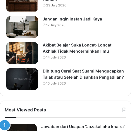
23 July 2026
Jangan Ingin Instan Jadi Kaya
17 July 2026
Akibat Belajar Suka Loncat-Loncat,
Akhlak Tidak Mencerminkan Ilmu
14 July 2026
Dihitung Cerai Saat Suami Mengucapkan
Talak atau Setelah Disahkan Pengadilan?
10 July 2026
Most Viewed Posts
Jawaban dari Ucapan “Jazakallahu khaira”