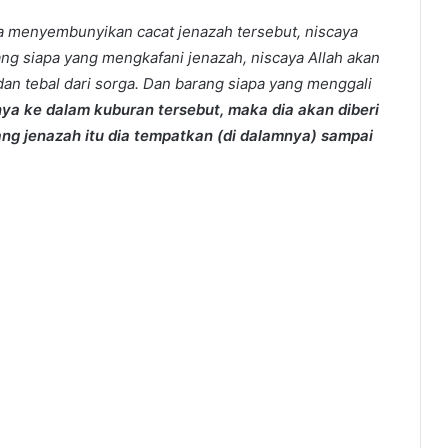
a menyembunyikan cacat jenazah tersebut, niscaya
g siapa yang mengkafani jenazah, niscaya Allah akan
an tebal dari sorga. Dan barang siapa yang menggali
a ke dalam kuburan tersebut, maka dia akan diberi
ng jenazah itu dia tempatkan (di dalamnya) sampai