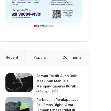
Recent
Popular
Comments
Semua Takdir Allah Baik
Meskipun Manusia
Menganggapnya Buruk
6 August 2026
Perbedaan Pendapat Jual
Beli Emas Digital Atau
Simpan Emas Digital di