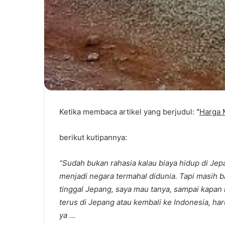
Ketika membaca artikel yang berjudul:
“
Harga 
berikut kutipannya:
“Sudah bukan rahasia kalau biaya hidup di Je
menjadi negara termahal didunia. Tapi masih 
tinggal Jepang, saya mau tanya, sampai kapan
terus di Jepang atau kembali ke Indonesia, ha
ya …