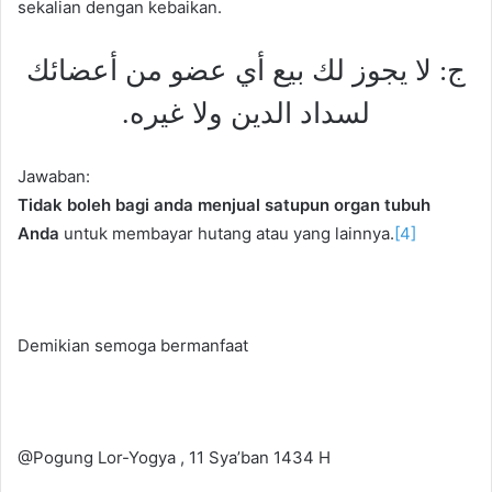
sekalian dengan kebaikan.
ج: لا يجوز لك بيع أي عضو من أعضائك
لسداد الدين ولا غيره.
Jawaban:
Tidak boleh bagi anda menjual satupun organ tubuh
Anda
untuk membayar hutang atau yang lainnya.
[4]
Demikian semoga bermanfaat
@Pogung Lor-Yogya , 11 Sya’ban 1434 H