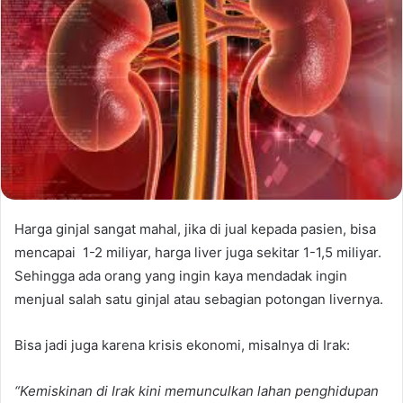
Harga ginjal sangat mahal, jika di jual kepada pasien, bisa
mencapai 1-2 miliyar, harga liver juga sekitar 1-1,5 miliyar.
Sehingga ada orang yang ingin kaya mendadak ingin
menjual salah satu ginjal atau sebagian potongan livernya.
Bisa jadi juga karena krisis ekonomi, misalnya di Irak:
“Kemiskinan di Irak kini memunculkan lahan penghidupan