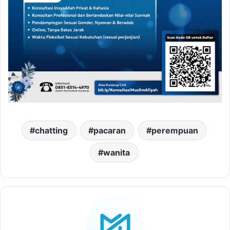
chatting
pacaran
perempuan
wanita