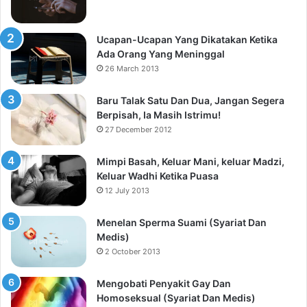
Ucapan-Ucapan Yang Dikatakan Ketika
Ada Orang Yang Meninggal
26 March 2013
Baru Talak Satu Dan Dua, Jangan Segera
Berpisah, Ia Masih Istrimu!
27 December 2012
Mimpi Basah, Keluar Mani, keluar Madzi,
Keluar Wadhi Ketika Puasa
12 July 2013
Menelan Sperma Suami (Syariat Dan
Medis)
2 October 2013
Mengobati Penyakit Gay Dan
Homoseksual (Syariat Dan Medis)