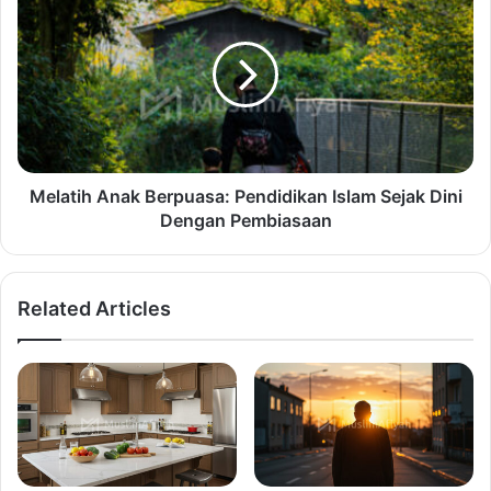
Melatih Anak Berpuasa: Pendidikan Islam Sejak Dini
Dengan Pembiasaan
Related Articles