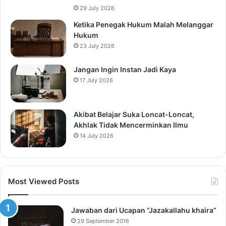
29 July 2026
Ketika Penegak Hukum Malah Melanggar
Hukum
23 July 2026
Jangan Ingin Instan Jadi Kaya
17 July 2026
Akibat Belajar Suka Loncat-Loncat,
Akhlak Tidak Mencerminkan Ilmu
14 July 2026
Most Viewed Posts
Jawaban dari Ucapan “Jazakallahu khaira”
29 September 2016