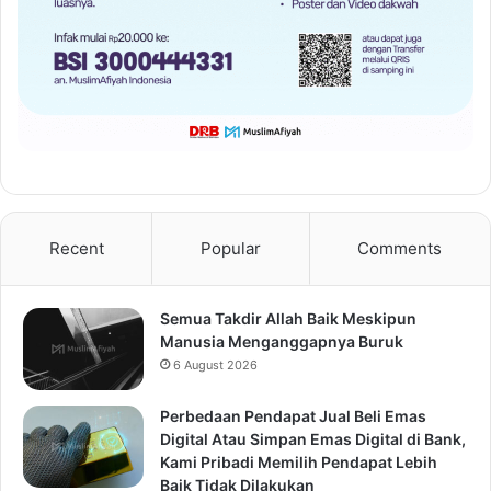
Recent
Popular
Comments
Semua Takdir Allah Baik Meskipun
Manusia Menganggapnya Buruk
6 August 2026
Perbedaan Pendapat Jual Beli Emas
Digital Atau Simpan Emas Digital di Bank,
Kami Pribadi Memilih Pendapat Lebih
Baik Tidak Dilakukan