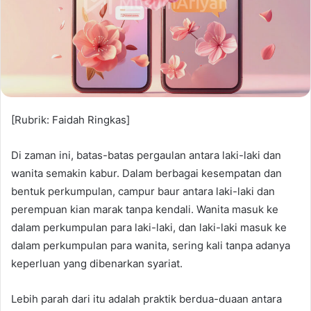
[Rubrik: Faidah Ringkas]
Di zaman ini, batas-batas pergaulan antara laki-laki dan
wanita semakin kabur. Dalam berbagai kesempatan dan
bentuk perkumpulan, campur baur antara laki-laki dan
perempuan kian marak tanpa kendali. Wanita masuk ke
dalam perkumpulan para laki-laki, dan laki-laki masuk ke
dalam perkumpulan para wanita, sering kali tanpa adanya
keperluan yang dibenarkan syariat.
Lebih parah dari itu adalah praktik berdua-duaan antara