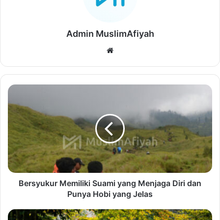
Admin MuslimAfiyah
Website
Bersyukur Memiliki Suami yang Menjaga Diri dan
Punya Hobi yang Jelas