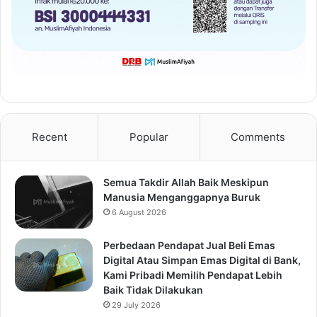
Recent
Popular
Comments
Semua Takdir Allah Baik Meskipun
Manusia Menganggapnya Buruk
6 August 2026
Perbedaan Pendapat Jual Beli Emas
Digital Atau Simpan Emas Digital di Bank,
Kami Pribadi Memilih Pendapat Lebih
Baik Tidak Dilakukan
29 July 2026