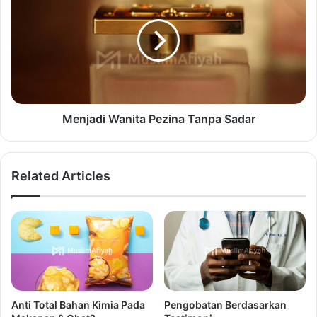
Menjadi Wanita Pezina Tanpa Sadar
Related Articles
Anti Total Bahan Kimia Pada
Pengobatan Berdasarkan