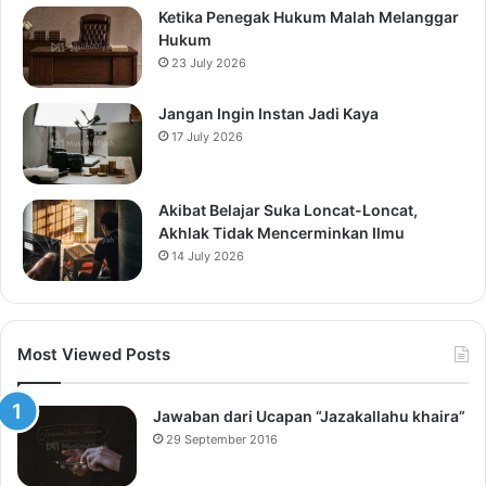
Ketika Penegak Hukum Malah Melanggar
Hukum
23 July 2026
Jangan Ingin Instan Jadi Kaya
17 July 2026
Akibat Belajar Suka Loncat-Loncat,
Akhlak Tidak Mencerminkan Ilmu
14 July 2026
Most Viewed Posts
Jawaban dari Ucapan “Jazakallahu khaira”
29 September 2016