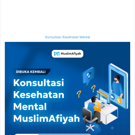
Konsultasi Kesehatan Mental