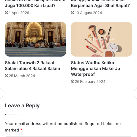
Juga 100.000 Kali Lipat?
Berjamaah Agar Shaf Rapat?
1 April 2026
13 August 2024
Shalat Tarawih 2 Rakaat
Status Wudhu Ketika
Salam atau 4 Rakaat Salam
Menggunakan Make Up
Waterproof
25 March 2024
26 February 2024
Leave a Reply
Your email address will not be published.
Required fields are
marked
*