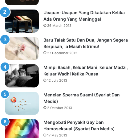
Ucapan-Ucapan Yang Dikatakan Ketika
Ada Orang Yang Meninggal
26 March 2013
Baru Talak Satu Dan Dua, Jangan Segera
Berpisah, Ia Masih Istrimu!
27 December 2012
Mimpi Basah, Keluar Mani, keluar Madzi,
Keluar Wadhi Ketika Puasa
12 July 2013
Menelan Sperma Suami (Syariat Dan
Medis)
2 October 2013
Mengobati Penyakit Gay Dan
Homoseksual (Syariat Dan Medis)
17 May 2013