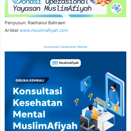
Penyusun: Raehanul Bahraen
Artikel
www.muslimafiyah.com
Konsultasi Kesehatan Mental