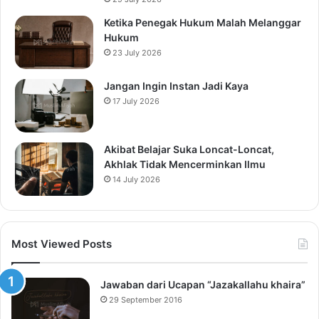
Ketika Penegak Hukum Malah Melanggar
Hukum
23 July 2026
Jangan Ingin Instan Jadi Kaya
17 July 2026
Akibat Belajar Suka Loncat-Loncat,
Akhlak Tidak Mencerminkan Ilmu
14 July 2026
Most Viewed Posts
Jawaban dari Ucapan “Jazakallahu khaira”
29 September 2016