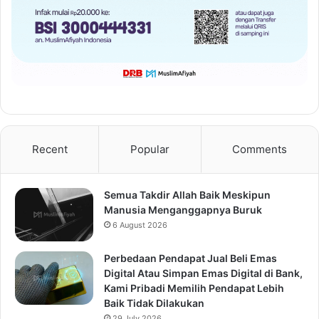
Recent
Popular
Comments
Semua Takdir Allah Baik Meskipun
Manusia Menganggapnya Buruk
6 August 2026
Perbedaan Pendapat Jual Beli Emas
Digital Atau Simpan Emas Digital di Bank,
Kami Pribadi Memilih Pendapat Lebih
Baik Tidak Dilakukan
29 July 2026