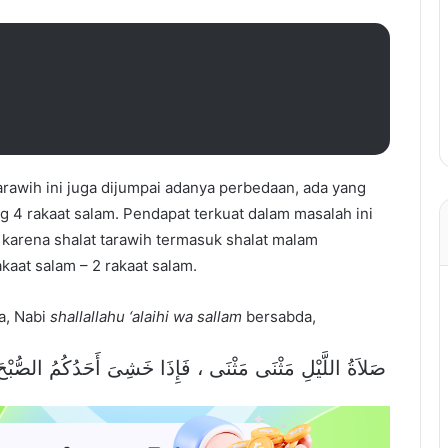
 tarawih ini juga dijumpai adanya perbedaan, ada yang
 4 rakaat salam. Pendapat terkuat dalam masalah ini
, karena shalat tarawih termasuk shalat malam
aat salam – 2 rakaat salam.
ta, Nabi
shallallahu ‘alaihi wa sallam
bersabda,
صَلاَةُ اللَّيْلِ مَثْنَى مَثْنَى ، فَإِذَا خَشِىَ أَحَدُكُمُ الصُّبْح