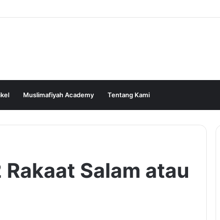
ikel
Muslimafiyah Academy
Tentang Kami
2 Rakaat Salam atau