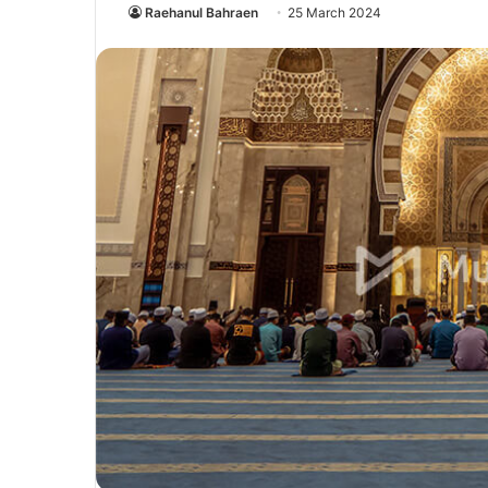
Raehanul Bahraen
25 March 2024