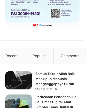
Recent
Popular
Comments
Semua Takdir Allah Baik
Meskipun Manusia
Menganggapnya Buruk
6 August 2026
Perbedaan Pendapat Jual
Beli Emas Digital Atau
Simpan Emas Digital di